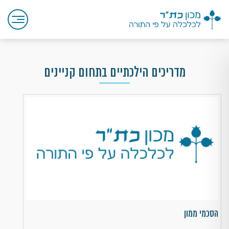
מדריכים הילכתיים בתחום קניינים
הסכמי ממון