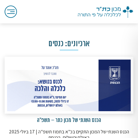
ארכיונים:
כנסים
הכנס השנתי של מכון כתר – תשפ"ה
הכנס השנתי של המכון התקיים ב
כ"א בתמוז תשפ"ה | 17 ביולי 2025
באולם ירושלים, הכנסת