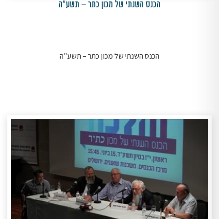
הכנס השנתי של מכון כתר – תשע"ה
הכנס השנתי של מכון כתר – תשע"ה