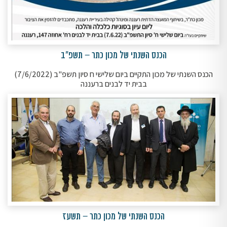
הכנס השנתי של מכון כתר – תשפ"ב
הכנס השנתי של מכון התקיים ביום שלישי ח סיון תשפ"ב (7/6/2022)
בבית יד לבנים ברעננה
הכנס השנתי של מכון כתר – תשעז