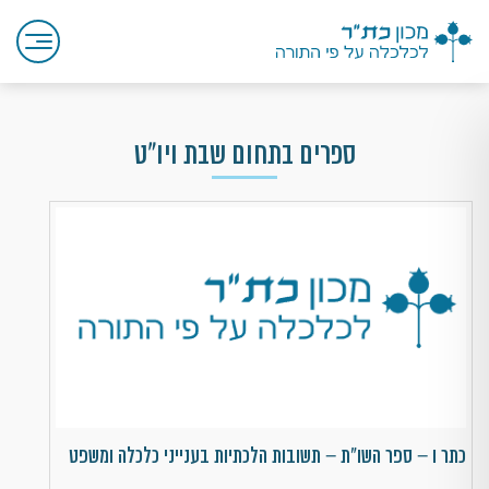
ספרים בתחום שבת ויו"ט
כתר ו – ספר השו"ת – תשובות הלכתיות בענייני כלכלה ומשפט